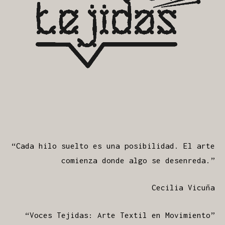
“Cada hilo suelto es una posibilidad. El arte
comienza donde algo se desenreda.”
Cecilia Vicuña
“Voces Tejidas: Arte Textil en Movimiento”