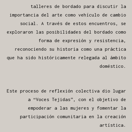
talleres de bordado para discutir la
importancia del arte como vehículo de cambio
social. A través de estos encuentros, se
exploraron las posibilidades del bordado como
forma de expresión y resistencia,
reconociendo su historia como una práctica
que ha sido históricamente relegada al ámbito
doméstico.
Este proceso de reflexión colectiva dio lugar
a “Voces Tejidas”, con el objetivo de
empoderar a las mujeres y fomentar la
participación comunitaria en la creación
artística.