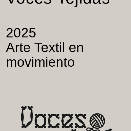
2025
Arte Textil en
movimiento