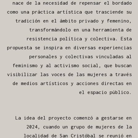
nace de la necesidad de repensar el bordado
como una práctica artística que trasciende su
tradición en el ámbito privado y femenino,
transformándolo en una herramienta de
resistencia política y colectiva. Esta
propuesta se inspira en diversas experiencias
personales y colectivas vinculadas al
feminismo y al activismo social, que buscan
visibilizar las voces de las mujeres a través
de medios artísticos y acciones directas en
el espacio público.
La idea del proyecto comenzó a gestarse en
2024, cuando un grupo de mujeres de la
localidad de San Cristóbal se reunió en