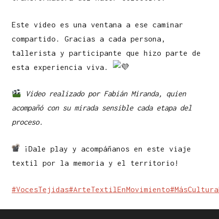
Este video es una ventana a ese caminar
compartido. Gracias a cada persona,
tallerista y participante que hizo parte de
esta experiencia viva.
Video realizado por Fabián Miranda, quien
acompañó con su mirada sensible cada etapa del
proceso.
¡Dale play y acompáñanos en este viaje
textil por la memoria y el territorio!
#VocesTejidas
#ArteTextilEnMovimiento
#MásCultura