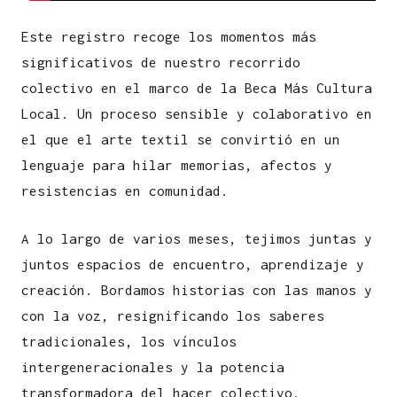
Este registro recoge los momentos más
significativos de nuestro recorrido
colectivo en el marco de la Beca Más Cultura
Local. Un proceso sensible y colaborativo en
el
que el arte textil se convirtió en un
lenguaje para hilar memorias, afectos y
resistencias en comunidad.
A lo largo de varios meses, tejimos juntas y
juntos espacios de encuentro, aprendizaje y
creación. Bordamos historias con las manos y
con la voz, resignificando los saberes
tradicionales, los vínculos
intergeneracionales y la potencia
transformadora del hacer colectivo.