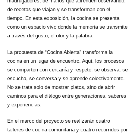
madrugadores, de manos que aprenden observando,
de recetas que viajan y se transforman con el
tiempo. En esta exposición, la cocina se presenta
como un espacio vivo donde la memoria se transmite
a través del gusto, el olor y la palabra.
La propuesta de “Cocina Abierta” transforma la
cocina en un lugar de encuentro. Aquí, los procesos
se comparten con cercanía y respeto: se observa, se
escucha, se conversa y se aprende colectivamente.
No se trata solo de mostrar platos, sino de abrir
caminos para el diálogo entre generaciones, saberes
y experiencias.
En el marco del proyecto se realizarán cuatro
talleres de cocina comunitaria y cuatro recorridos por