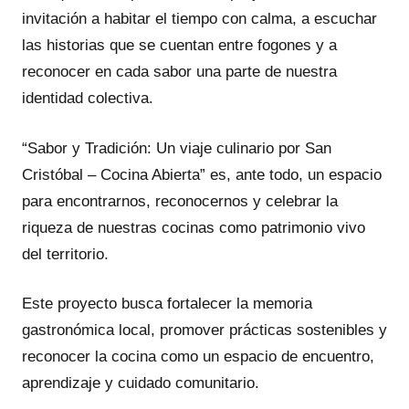
invitación a habitar el tiempo con calma, a escuchar
las historias que se cuentan entre fogones y a
reconocer en cada sabor una parte de nuestra
identidad colectiva.
“Sabor y Tradición: Un viaje culinario por San
Cristóbal – Cocina Abierta” es, ante todo, un espacio
para encontrarnos, reconocernos y celebrar la
riqueza de nuestras cocinas como patrimonio vivo
del territorio.
Este proyecto busca fortalecer la memoria
gastronómica local, promover prácticas sostenibles y
reconocer la cocina como un espacio de encuentro,
aprendizaje y cuidado comunitario.