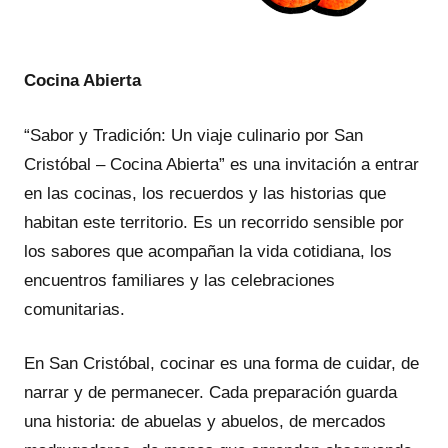
Cocina Abierta
“Sabor y Tradición: Un viaje culinario por San
Cristóbal – Cocina Abierta” es una invitación a entrar
en las cocinas, los recuerdos y las historias que
habitan este territorio. Es un recorrido sensible por
los sabores que acompañan la vida cotidiana, los
encuentros familiares y las celebraciones
comunitarias.
En San Cristóbal, cocinar es una forma de cuidar, de
narrar y de permanecer. Cada preparación guarda
una historia: de abuelas y abuelos, de mercados