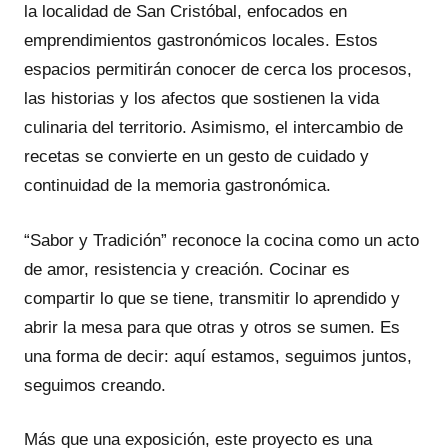
la localidad de San Cristóbal, enfocados en
emprendimientos gastronómicos locales. Estos
espacios permitirán conocer de cerca los procesos,
las historias y los afectos que sostienen la vida
culinaria del territorio. Asimismo, el intercambio de
recetas se convierte en un gesto de cuidado y
continuidad de la memoria gastronómica.
“Sabor y Tradición” reconoce la cocina como un acto
de amor, resistencia y creación. Cocinar es
compartir lo que se tiene, transmitir lo aprendido y
abrir la mesa para que otras y otros se sumen. Es
una forma de decir: aquí estamos, seguimos juntos,
seguimos creando.
Más que una exposición, este proyecto es una