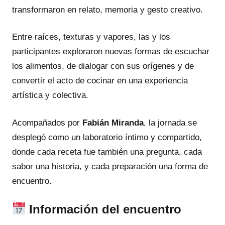
transformaron en relato, memoria y gesto creativo.
Entre raíces, texturas y vapores, las y los
participantes exploraron nuevas formas de escuchar
los alimentos, de dialogar con sus orígenes y de
convertir el acto de cocinar en una experiencia
artística y colectiva.
Acompañados por
Fabián Miranda
, la jornada se
desplegó como un laboratorio íntimo y compartido,
donde cada receta fue también una pregunta, cada
sabor una historia, y cada preparación una forma de
encuentro.
Información del encuentro