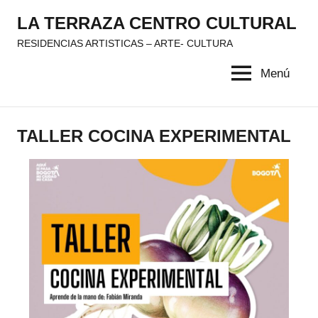
Saltar
LA TERRAZA CENTRO CULTURAL
al
RESIDENCIAS ARTISTICAS – ARTE- CULTURA
contenido
Menú
TALLER COCINA EXPERIMENTAL