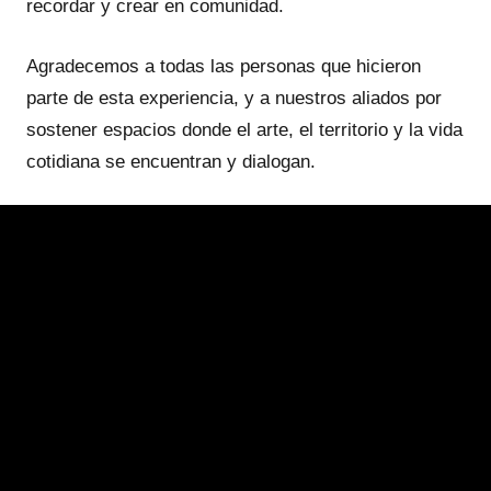
recordar y crear en comunidad.
Agradecemos a todas las personas que hicieron
parte de esta experiencia, y a nuestros aliados por
sostener espacios donde el arte, el territorio y la vida
cotidiana se encuentran y dialogan.