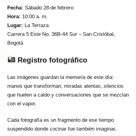
Fecha:
Sábado 28 de febrero
Hora:
10:00 a. m.
Lugar:
La Terraza
Carrera 5 Este No. 36B-44 Sur – San Cristóbal,
Bogotá
Registro fotográfico
Las imágenes guardan la memoria de este día:
manos que transforman, miradas atentas, silencios
que huelen a caldo y conversaciones que se mezclan
con el vapor.
Cada fotografía es un fragmento de ese tiempo
suspendido donde cocinar fue también imaginar,