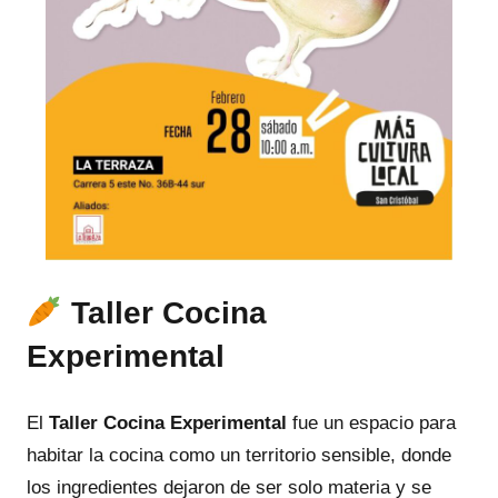
Taller Cocina
Experimental
El
Taller Cocina Experimental
fue un espacio para
habitar la cocina como un territorio sensible, donde
los ingredientes dejaron de ser solo materia y se