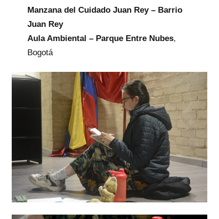
Manzana del Cuidado Juan Rey – Barrio
Juan Rey
Aula Ambiental – Parque Entre Nubes
,
Bogotá