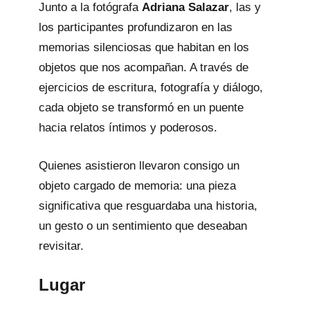
Junto a la fotógrafa
Adriana Salazar
, las y
los participantes profundizaron en las
memorias silenciosas que habitan en los
objetos que nos acompañan. A través de
ejercicios de escritura, fotografía y diálogo,
cada objeto se transformó en un puente
hacia relatos íntimos y poderosos.
Quienes asistieron llevaron consigo un
objeto cargado de memoria: una pieza
significativa que resguardaba una historia,
un gesto o un sentimiento que deseaban
revisitar.
Lugar