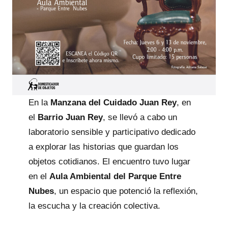
En la
Manzana del Cuidado Juan Rey
, en
el
Barrio Juan Rey
, se llevó a cabo un
laboratorio sensible y participativo dedicado
a explorar las historias que guardan los
objetos cotidianos. El encuentro tuvo lugar
en el
Aula Ambiental del Parque Entre
Nubes
, un espacio que potenció la reflexión,
la escucha y la creación colectiva.