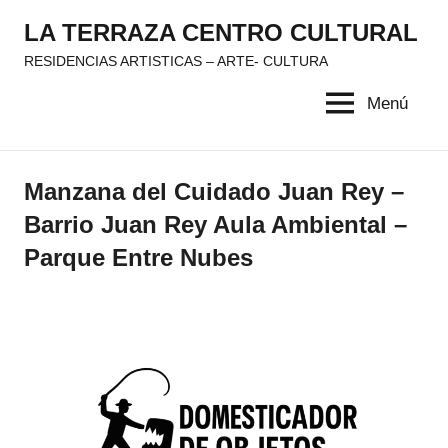
Saltar
LA TERRAZA CENTRO CULTURAL
al
RESIDENCIAS ARTISTICAS – ARTE- CULTURA
contenido
Menú
Manzana del Cuidado Juan Rey –
Barrio Juan Rey Aula Ambiental –
Parque Entre Nubes