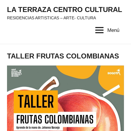
Saltar
LA TERRAZA CENTRO CULTURAL
al
RESIDENCIAS ARTISTICAS – ARTE- CULTURA
contenido
Menú
TALLER FRUTAS COLOMBIANAS