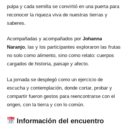
pulpa y cada semilla se convirtió en una puerta para
reconocer la riqueza viva de nuestras tierras y
saberes.
Acompañadas y acompañados por
Johanna
Naranjo
, las y los participantes exploraron las frutas
no solo como alimento, sino como relato: cuerpos
cargados de historia, paisaje y afecto.
La jornada se desplegó como un ejercicio de
escucha y contemplación, donde cortar, probar y
compartir fueron gestos para reencontrarse con el
origen, con la tierra y con lo común.
Información del encuentro