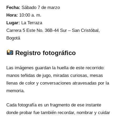
Fecha:
Sábado 7 de marzo
Hora:
10:00 a. m.
Lugar:
La Terraza
Carrera 5 Este No. 36B-44 Sur – San Cristóbal,
Bogotá
Registro fotográfico
Las imágenes guardan la huella de este recorrido:
manos teñidas de jugo, miradas curiosas, mesas
llenas de color y conversaciones atravesadas por la
memoria.
Cada fotografía es un fragmento de ese instante
donde probar fue también recordar, nombrar y cuidar