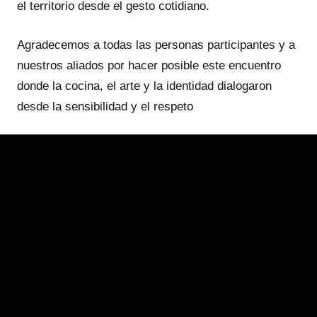
el territorio desde el gesto cotidiano.
Agradecemos a todas las personas participantes y a
nuestros aliados por hacer posible este encuentro
donde la cocina, el arte y la identidad dialogaron
desde la sensibilidad y el respeto