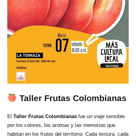
Taller Frutas Colombianas
El
Taller Frutas Colombianas
fue un viaje sensible
por los colores, los aromas y las memorias que
habitan en los frutos del territorio. Cada textura, cada