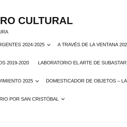
TRO CULTURAL
TURA
RGENTES 2024-2025
A TRAVÉS DE LA VENTANA 202
S 2019-2020
LABORATORIO EL ARTE DE SUBASTAR 
VIMIENTO 2025
DOMESTICADOR DE OBJETOS – LA
ARIO POR SAN CRISTÓBAL