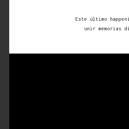
Este último happen
unir memorias d