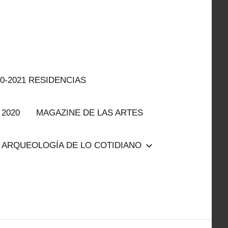
0-2021 RESIDENCIAS
2020
MAGAZINE DE LAS ARTES
 ARQUEOLOGÍA DE LO COTIDIANO