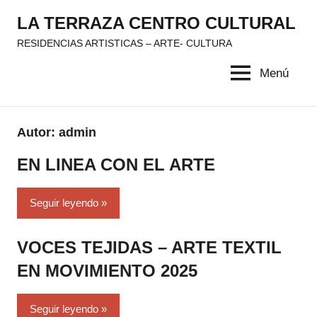
Saltar
LA TERRAZA CENTRO CULTURAL
al
RESIDENCIAS ARTISTICAS – ARTE- CULTURA
contenido
Menú
Autor:
admin
EN LINEA CON EL ARTE
Seguir leyendo
VOCES TEJIDAS – ARTE TEXTIL
EN MOVIMIENTO 2025
Seguir leyendo