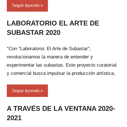
Seguir leyendo
LABORATORIO EL ARTE DE
SUBASTAR 2020
“Con “Laboratorio: El Arte de Subastar”,
revolucionamos la manera de entender y
experimentar las subastas. Este proyecto curatorial
y comercial busca impulsar la producción artística,
Seguir leyendo
A TRAVÉS DE LA VENTANA 2020-
2021