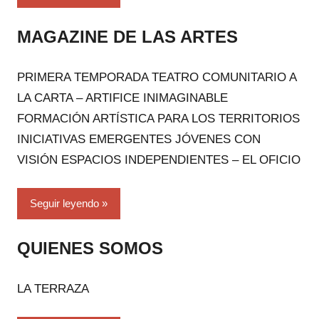
MAGAZINE DE LAS ARTES
PRIMERA TEMPORADA TEATRO COMUNITARIO A
LA CARTA – ARTIFICE INIMAGINABLE
FORMACIÓN ARTÍSTICA PARA LOS TERRITORIOS
INICIATIVAS EMERGENTES JÓVENES CON
VISIÓN ESPACIOS INDEPENDIENTES – EL OFICIO
Seguir leyendo
QUIENES SOMOS
LA TERRAZA