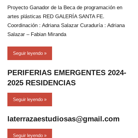
Proyecto Ganador de la Beca de programación en
artes plásticas RED GALERÍA SANTA FE.
Coordinación : Adriana Salazar Curaduría : Adriana
Salazar – Fabian Miranda
Seguir leyendo
PERIFERIAS EMERGENTES 2024-
2025 RESIDENCIAS
Seguir leyendo
laterrazaestudiosas@gmail.com
Seguir leyendo